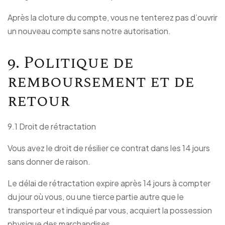
Après la cloture du compte, vous ne tenterez pas d’ouvrir
un nouveau compte sans notre autorisation.
9. Politique de
remboursement et de
retour
9.1 Droit de rétractation
Vous avez le droit de résilier ce contrat dans les 14 jours
sans donner de raison.
Le délai de rétractation expire après 14 jours à compter
du jour où vous, ou une tierce partie autre que le
transporteur et indiqué par vous, acquiert la possession
physique des marchandises.