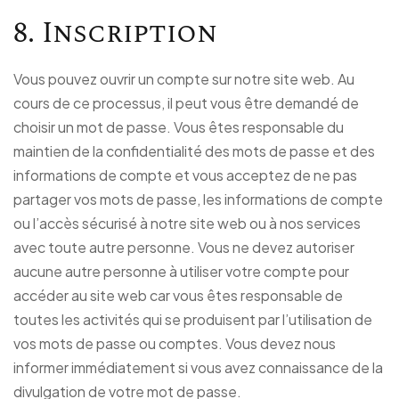
8. Inscription
Vous pouvez ouvrir un compte sur notre site web. Au
cours de ce processus, il peut vous être demandé de
choisir un mot de passe. Vous êtes responsable du
maintien de la confidentialité des mots de passe et des
informations de compte et vous acceptez de ne pas
partager vos mots de passe, les informations de compte
ou l’accès sécurisé à notre site web ou à nos services
avec toute autre personne. Vous ne devez autoriser
aucune autre personne à utiliser votre compte pour
accéder au site web car vous êtes responsable de
toutes les activités qui se produisent par l’utilisation de
vos mots de passe ou comptes. Vous devez nous
informer immédiatement si vous avez connaissance de la
divulgation de votre mot de passe.