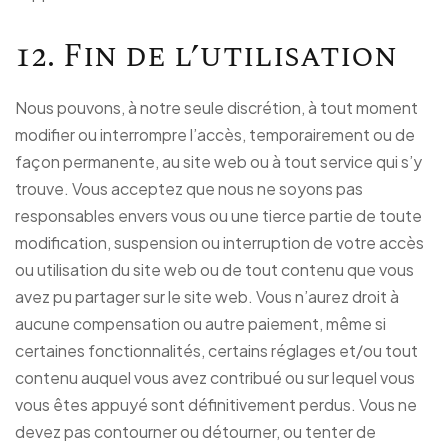
12. Fin de l’utilisation
Nous pouvons, à notre seule discrétion, à tout moment
modifier ou interrompre l’accès, temporairement ou de
façon permanente, au site web ou à tout service qui s’y
trouve. Vous acceptez que nous ne soyons pas
responsables envers vous ou une tierce partie de toute
modification, suspension ou interruption de votre accès
ou utilisation du site web ou de tout contenu que vous
avez pu partager sur le site web. Vous n’aurez droit à
aucune compensation ou autre paiement, même si
certaines fonctionnalités, certains réglages et/ou tout
contenu auquel vous avez contribué ou sur lequel vous
vous êtes appuyé sont définitivement perdus. Vous ne
devez pas contourner ou détourner, ou tenter de