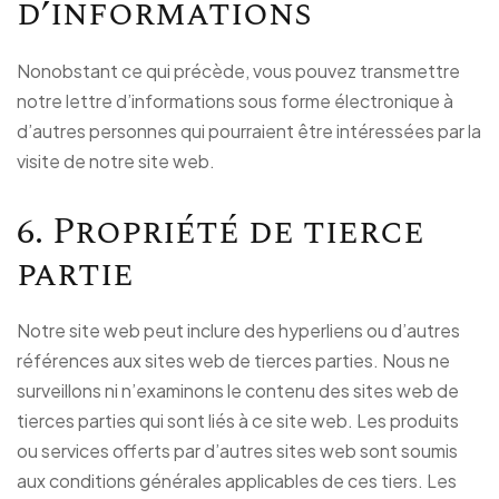
d’informations
Nonobstant ce qui précède, vous pouvez transmettre
notre lettre d’informations sous forme électronique à
d’autres personnes qui pourraient être intéressées par la
visite de notre site web.
6. Propriété de tierce
partie
Notre site web peut inclure des hyperliens ou d’autres
références aux sites web de tierces parties. Nous ne
surveillons ni n’examinons le contenu des sites web de
tierces parties qui sont liés à ce site web. Les produits
ou services offerts par d’autres sites web sont soumis
aux conditions générales applicables de ces tiers. Les