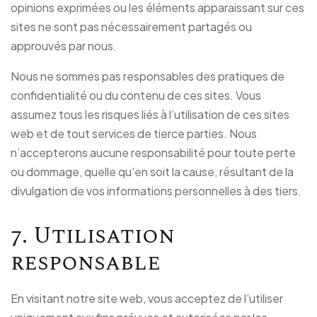
opinions exprimées ou les éléments apparaissant sur ces
sites ne sont pas nécessairement partagés ou
approuvés par nous.
Nous ne sommes pas responsables des pratiques de
confidentialité ou du contenu de ces sites. Vous
assumez tous les risques liés à l’utilisation de ces sites
web et de tout services de tierce parties. Nous
n’accepterons aucune responsabilité pour toute perte
ou dommage, quelle qu’en soit la cause, résultant de la
divulgation de vos informations personnelles à des tiers.
7. Utilisation
responsable
En visitant notre site web, vous acceptez de l’utiliser