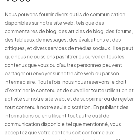
Nous pouvons fournir divers outils de communication
disponibles sur notre site web, tels que des
commentaires de blog, des articles de blog, des forums,
des tableaux de messages, des évaluations et des
critiques, et divers services de médias sociaux. Il se peut
que nous ne puissions pas filtrer ou surveiller tous les
contenus que vous ou d’autres personnes peuvent
partager ou envoyer sur notre site web ou par son
intermédiaire. Toutefois, nous nous réservons le droit
d’examiner le contenu et de surveiller toute utilisation et
activité sur notre site web, et de supprimer ou de rejeter
tout contenu à notre seule discrétion. En publiant des
informations ou en utilisant tout autre outil de
communication disponible tel que mentionné, vous
acceptez que votre contenu soit conforme aux