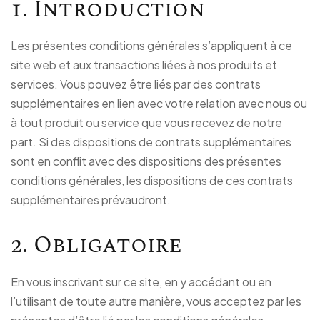
1. Introduction
Les présentes conditions générales s’appliquent à ce
site web et aux transactions liées à nos produits et
services. Vous pouvez être liés par des contrats
supplémentaires en lien avec votre relation avec nous ou
à tout produit ou service que vous recevez de notre
part. Si des dispositions de contrats supplémentaires
sont en conflit avec des dispositions des présentes
conditions générales, les dispositions de ces contrats
supplémentaires prévaudront.
2. Obligatoire
En vous inscrivant sur ce site, en y accédant ou en
l’utilisant de toute autre manière, vous acceptez par les