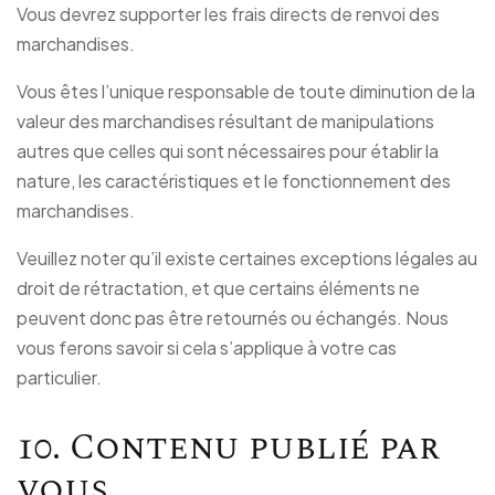
Vous devrez supporter les frais directs de renvoi des
marchandises.
Vous êtes l’unique responsable de toute diminution de la
valeur des marchandises résultant de manipulations
autres que celles qui sont nécessaires pour établir la
nature, les caractéristiques et le fonctionnement des
marchandises.
Veuillez noter qu’il existe certaines exceptions légales au
droit de rétractation, et que certains éléments ne
peuvent donc pas être retournés ou échangés. Nous
vous ferons savoir si cela s’applique à votre cas
particulier.
10. Contenu publié par
vous