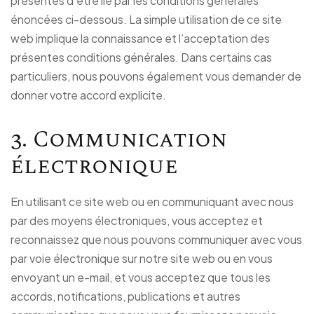
présentes d’être lié par les conditions générales
énoncées ci-dessous. La simple utilisation de ce site
web implique la connaissance et l’acceptation des
présentes conditions générales. Dans certains cas
particuliers, nous pouvons également vous demander de
donner votre accord explicite.
3. Communication
électronique
En utilisant ce site web ou en communiquant avec nous
par des moyens électroniques, vous acceptez et
reconnaissez que nous pouvons communiquer avec vous
par voie électronique sur notre site web ou en vous
envoyant un e-mail, et vous acceptez que tous les
accords, notifications, publications et autres