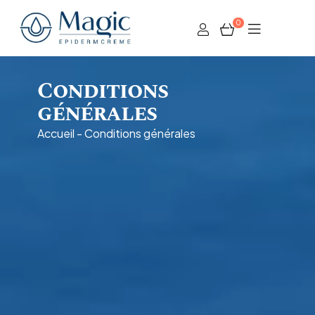
0
Conditions
générales
Accueil
-
Conditions générales