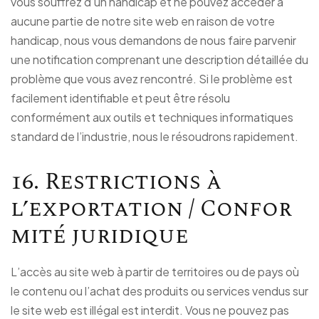
vous souffrez d’un handicap et ne pouvez accéder à
aucune partie de notre site web en raison de votre
handicap, nous vous demandons de nous faire parvenir
une notification comprenant une description détaillée du
problème que vous avez rencontré. Si le problème est
facilement identifiable et peut être résolu
conformément aux outils et techniques informatiques
standard de l’industrie, nous le résoudrons rapidement.
16. Restrictions à
l’exportation / Confor
mité juridique
L’accès au site web à partir de territoires ou de pays où
le contenu ou l’achat des produits ou services vendus sur
le site web est illégal est interdit. Vous ne pouvez pas