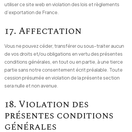
utiliser ce site web en violation des lois et règlements
d’exportation de France.
17. Affectation
Vous ne pouvez céder, transférer ou sous-traiter aucun
de vos droits et/ou obligations en vertu des présentes
conditions générales, en tout ou en partie, à une tierce
partie sans notre consentement écrit préalable. Toute
cession présumée en violation de la présente section
sera nulle et non avenue.
18. Violation des
présentes conditions
générales