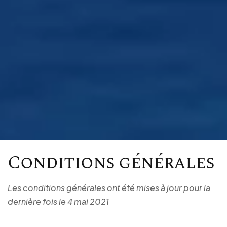
Conditions générales
Les conditions générales ont été mises à jour pour la
dernière fois le 4 mai 2021