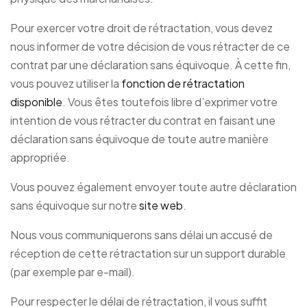
Pour exercer votre droit de rétractation, vous devez
nous informer de votre décision de vous rétracter de ce
contrat par une déclaration sans équivoque. À cette fin,
vous pouvez utiliser la
fonction de rétractation
disponible
. Vous êtes toutefois libre d’exprimer votre
intention de vous rétracter du contrat en faisant une
déclaration sans équivoque de toute autre manière
appropriée.
Vous pouvez également envoyer toute autre déclaration
sans équivoque sur notre
site web
.
Nous vous communiquerons sans délai un accusé de
réception de cette rétractation sur un support durable
(par exemple par e-mail).
Pour respecter le délai de rétractation, il vous suffit