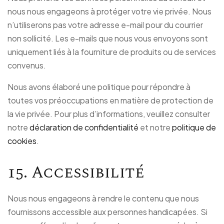
nous nous engageons à protéger votre vie privée. Nous
n’utiliserons pas votre adresse e-mail pour du courrier
non sollicité. Les e-mails que nous vous envoyons sont
uniquement liés à la fourniture de produits ou de services
convenus.
Nous avons élaboré une politique pour répondre à
toutes vos préoccupations en matière de protection de
la vie privée. Pour plus d’informations, veuillez consulter
notre
déclaration de confidentialité
et notre
politique de
cookies
.
15. Accessibilité
Nous nous engageons à rendre le contenu que nous
fournissons accessible aux personnes handicapées. Si