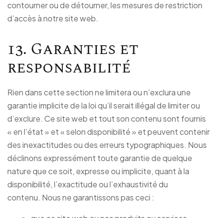
contourner ou de détourner, les mesures de restriction
d’accès à notre site web.
13. Garanties et
responsabilité
Rien dans cette section ne limitera ou n’exclura une
garantie implicite de la loi qu’il serait illégal de limiter ou
d’exclure. Ce site web et tout son contenu sont fournis
« en l’état » et « selon disponibilité » et peuvent contenir
des inexactitudes ou des erreurs typographiques. Nous
déclinons expressément toute garantie de quelque
nature que ce soit, expresse ou implicite, quant à la
disponibilité, l’exactitude ou l’exhaustivité du
contenu. Nous ne garantissons pas ceci :