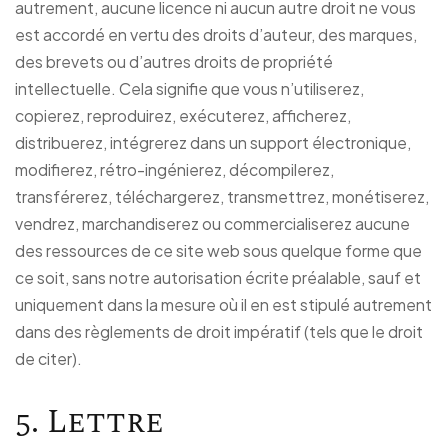
autrement, aucune licence ni aucun autre droit ne vous
est accordé en vertu des droits d’auteur, des marques,
des brevets ou d’autres droits de propriété
intellectuelle. Cela signifie que vous n’utiliserez,
copierez, reproduirez, exécuterez, afficherez,
distribuerez, intégrerez dans un support électronique,
modifierez, rétro-ingénierez, décompilerez,
transférerez, téléchargerez, transmettrez, monétiserez,
vendrez, marchandiserez ou commercialiserez aucune
des ressources de ce site web sous quelque forme que
ce soit, sans notre autorisation écrite préalable, sauf et
uniquement dans la mesure où il en est stipulé autrement
dans des règlements de droit impératif (tels que le droit
de citer).
5. Lettre