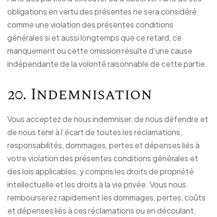
obligations en vertu des présentes ne sera considéré
comme une violation des présentes conditions
générales si et aussi longtemps que ce retard, ce
manquement ou cette omission résulte d’une cause
indépendante de la volonté raisonnable de cette partie.
20. Indemnisation
Vous acceptez de nous indemniser, de nous défendre et
de nous tenir à l’écart de toutes les réclamations,
responsabilités, dommages, pertes et dépenses liés à
votre violation des présentes conditions générales et
des lois applicables, y compris les droits de propriété
intellectuelle et les droits à la vie privée. Vous nous
rembourserez rapidement les dommages, pertes, coûts
et dépenses liés à ces réclamations ou en découlant.