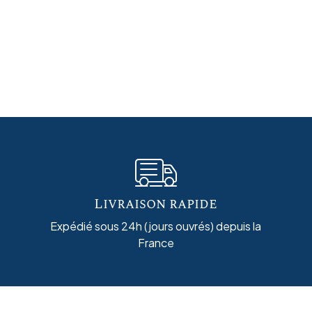
Livraison rapide
Expédié sous 24h (jours ouvrés) depuis la
France