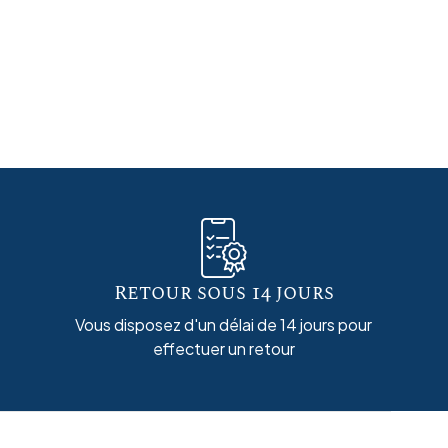
Retour sous 14 jours
Vous disposez d'un délai de 14 jours pour
effectuer un retour