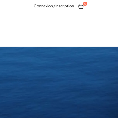
0
Connexion / Inscription