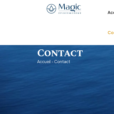
Ac
Co
Contact
Accueil
-
Contact