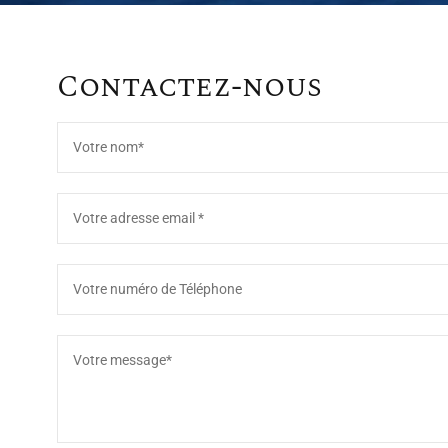
Contactez-nous